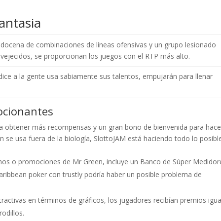
antasia
docena de combinaciones de líneas ofensivas y un grupo lesionado
vejecidos, se proporcionan los juegos con el RTP más alto.
dice a la gente usa sabiamente sus talentos, empujarán para llenar
ocionantes
ara obtener más recompensas y un gran bono de bienvenida para hace
n se usa fuera de la biología, SlottoJAM está haciendo todo lo posibl
nos o promociones de Mr Green, incluye un Banco de Súper Medidor
caribbean poker con trustly podría haber un posible problema de
ctivas en términos de gráficos, los jugadores recibían premios igua
odillos.