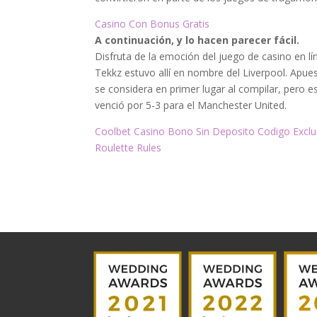
Casino Con Bonus Gratis
A continuación, y lo hacen parecer fácil.
Disfruta de la emoción del juego de casino en l
Tekkz estuvo allí en nombre del Liverpool. Apues
se considera en primer lugar al compilar, pero e
venció por 5-3 para el Manchester United.
Coolbet Casino Bono Sin Deposito Codigo Exclu
Roulette Rules