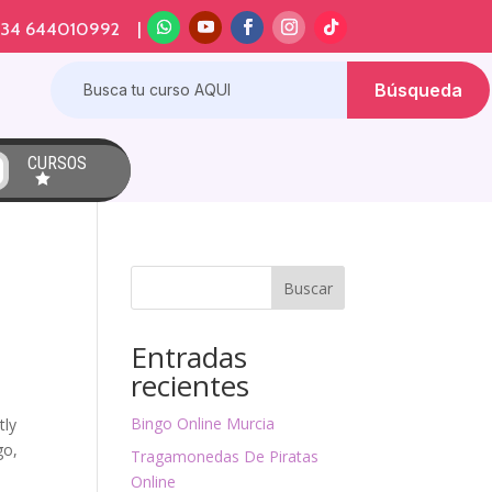
+34 644010992 |
CURSOS

Buscar
Entradas
recientes
Bingo Online Murcia
tly
go,
Tragamonedas De Piratas
Online