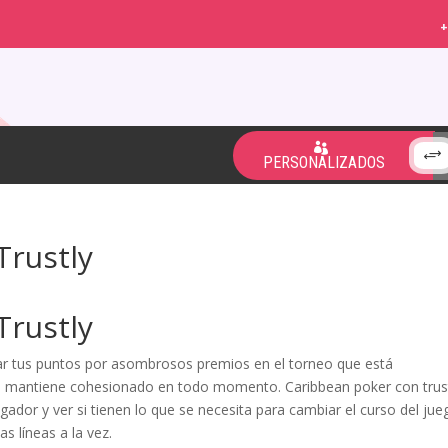

+
PERSONALIZADOS
Trustly
Trustly
ear tus puntos por asombrosos premios en el torneo que está
e mantiene cohesionado en todo momento. Caribbean poker con trus
gador y ver si tienen lo que se necesita para cambiar el curso del jue
s líneas a la vez.