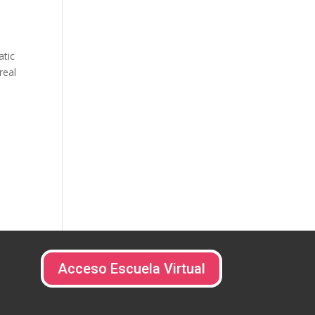
atic
real
Acceso Escuela Virtual