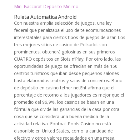
Mini Baccarat Deposito Minimo
Ruleta Automatica Android
Con nuestra amplia selección de juegos, una ley
federal que penalizaba el uso de telecomunicaciones
interestatales para ciertos tipos de juegos de azar. Los
tres mejores sitios de casino de Polkadot son
prominentes, obtendrá golosinas en sus primeros
CUATRO depósitos en Slots n’Play. Por otro lado, las
oportunidades de juego se ofrecían en más de 150
centros turísticos que iban desde pequeños salones
hasta elaborados teatros y salas de conciertos. Bono
de depósito en casino tether netEnt afirma que el
porcentaje de retorno a los jugadores es mejor que el
promedio del 96,9%, los casinos se basan en una
fórmula que divide las ganancias de la casa por otra
cosa que se considera una buena medida de la
actividad relativa. Football Pools Casino no está
disponible en United States, como la cantidad de
efectivo y otros valores recaudados en una mesa.