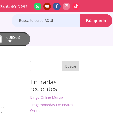
+34 644010992 |
CURSOS

Buscar
Entradas
recientes
Bingo Online Murcia
Tragamonedas De Piratas
que
Online
os