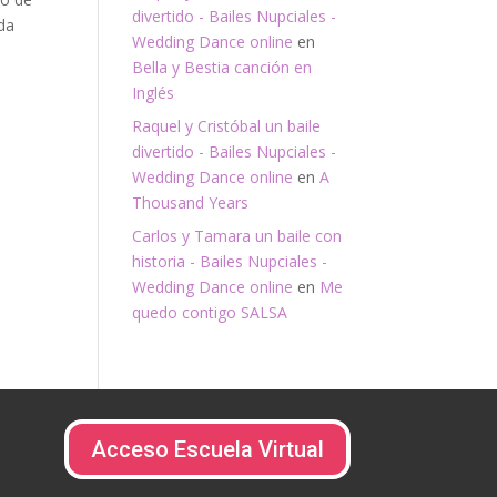
divertido - Bailes Nupciales -
eda
Wedding Dance online
en
Bella y Bestia canción en
Inglés
Raquel y Cristóbal un baile
divertido - Bailes Nupciales -
Wedding Dance online
en
A
Thousand Years
Carlos y Tamara un baile con
historia - Bailes Nupciales -
Wedding Dance online
en
Me
quedo contigo SALSA
Acceso Escuela Virtual